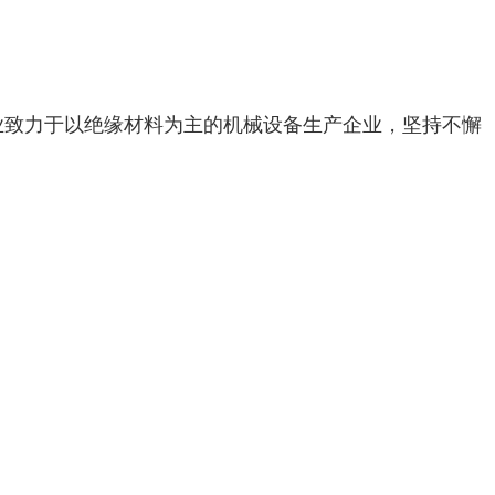
业致力于以绝缘材料为主的机械设备生产企业，坚持不懈