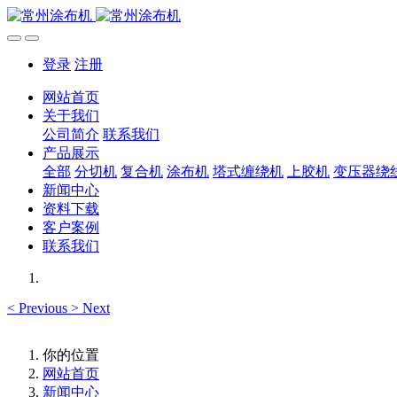
登录
注册
网站首页
关于我们
公司简介
联系我们
产品展示
全部
分切机
复合机
涂布机
塔式缠绕机
上胶机
变压器绕
新闻中心
资料下载
客户案例
联系我们
<
Previous
>
Next
你的位置
网站首页
新闻中心