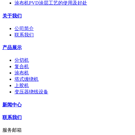
涂布机PVD涂层工艺的使用及好处
关于我们
公司简介
联系我们
产品展示
分切机
复合机
涂布机
塔式缠绕机
上胶机
变压器绕线设备
新闻中心
联系我们
服务邮箱