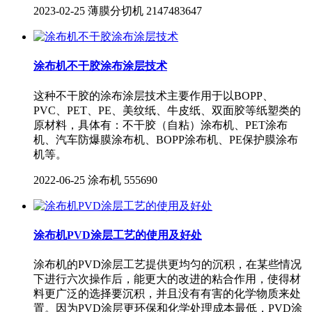
2023-02-25
薄膜分切机
2147483647
涂布机不干胶涂布涂层技术
这种不干胶的涂布涂层技术主要作用于以BOPP、
PVC、PET、PE、美纹纸、牛皮纸、双面胶等纸塑类的
原材料，具体有：不干胶（自粘）涂布机、PET涂布
机、汽车防爆膜涂布机、BOPP涂布机、PE保护膜涂布
机等。
2022-06-25
涂布机
555690
涂布机PVD涂层工艺的使用及好处
涂布机的PVD涂层工艺提供更均匀的沉积，在某些情况
下进行六次操作后，能更大的改进的粘合作用，使得材
料更广泛的选择要沉积，并且没有有害的化学物质来处
置。因为PVD涂层更环保和化学处理成本最低，PVD涂