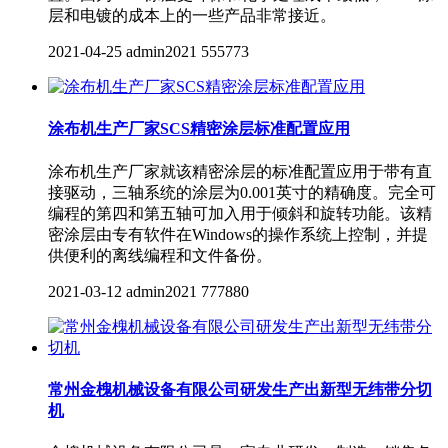
层和电镀的成本上的一些产品非常接近。
2021-04-25
admin2021
555773
涂布机生产厂家SCS精密涂层标准配置应用
涂布机生产厂家就该精密涂层的标准配置应用于带有直
接驱动，三轴系统的涂层为0.001英寸的精确度。完全可
编程的第四和第五轴可加入用于倾斜和旋转功能。该精
密涂层由专有软件在Windows的操作系统上控制，并提
供便利的离线编程和文件备份。
2021-03-12
admin2021
777880
常州金槐机械设备有限公司研发生产出新型无纬带分切
机